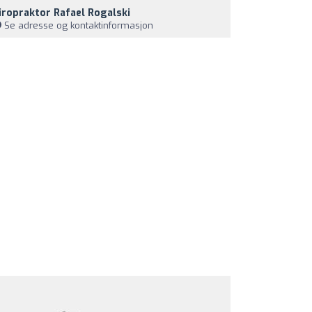
iropraktor Rafael Rogalski
Se adresse og kontaktinformasjon