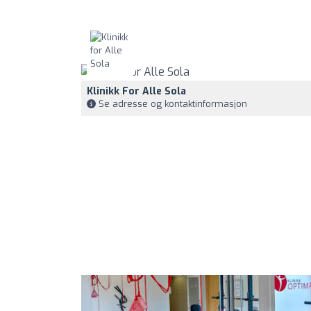
Klinikk For Alle Sola
Se adresse og kontaktinformasjon