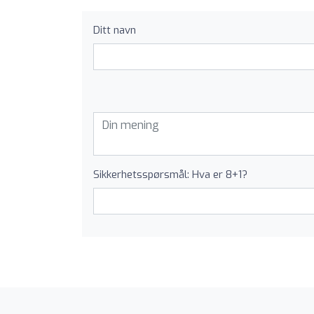
Ditt navn
Sikkerhetsspørsmål: Hva er 8+1?