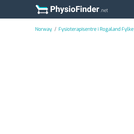
Norway
Fysioterapisentre i Rogaland Fylke