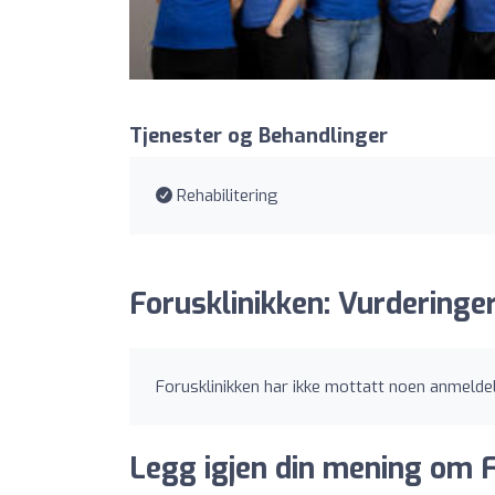
Tjenester og Behandlinger
Rehabilitering
Forusklinikken: Vurderinge
Forusklinikken har ikke mottatt noen anmelde
Legg igjen din mening om F