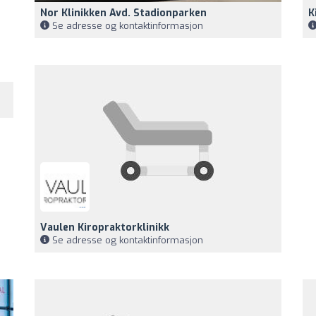
Nor Klinikken Avd. Stadionparken
K
Se adresse og kontaktinformasjon
Vaulen Kiropraktorklinikk
Se adresse og kontaktinformasjon