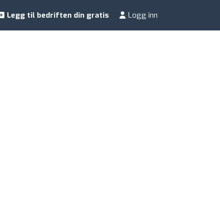
Legg til bedriften din gratis
Logg inn