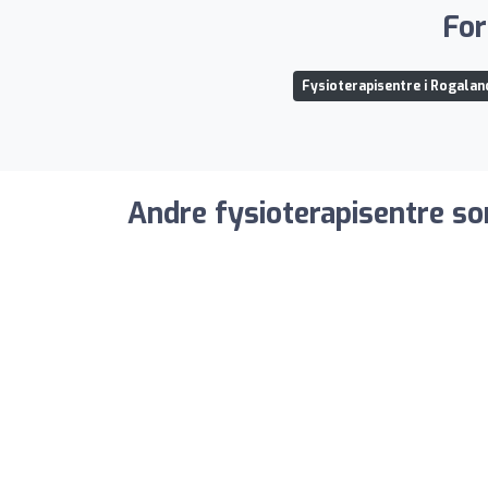
For
Fysioterapisentre i Rogalan
Andre fysioterapisentre so