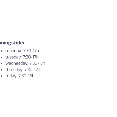
ningstider
monday: 7:30-17h
tuesday: 7:30-17h
wednesday: 7:30-17h
thursday: 7:30-17h
friday: 7:30-16h