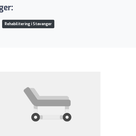
ger:
Rehabilitering i Stavanger