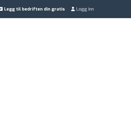
Legg til bedriften din gratis
Logg inn