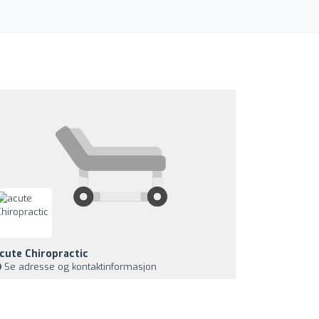
cute Chiropractic
Se adresse og kontaktinformasjon