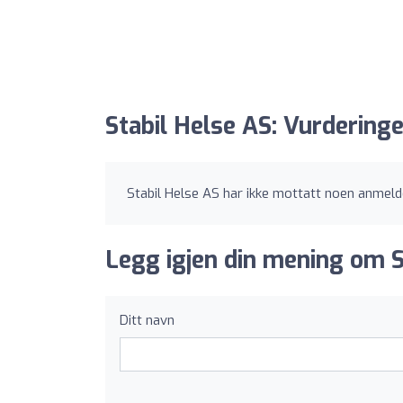
Stabil Helse AS: Vurderinge
Stabil Helse AS har ikke mottatt noen anmeld
Legg igjen din mening om S
Ditt navn