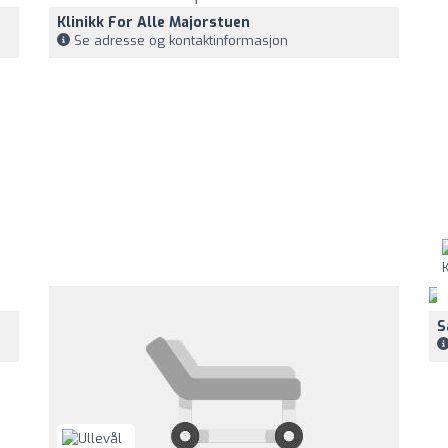
Klinikk For Alle Majorstuen
Se adresse og kontaktinformasjon
S