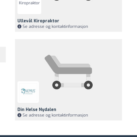
Ullevål Kiropraktor
Se adresse og kontaktinformasjon
Din Helse Nydalen
Se adresse og kontaktinformasjon