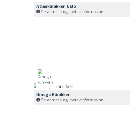
Atlasklinikken Oslo
Se adresse og kontaktinformasjon
Omega Klinikken
Se adresse og kontaktinformasjon