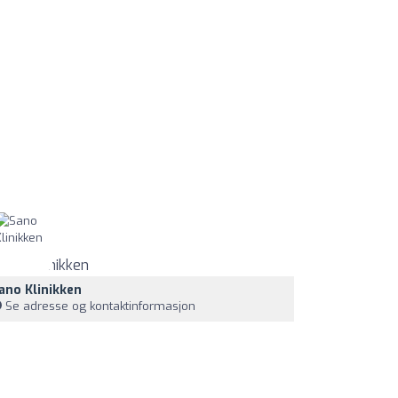
ano Klinikken
Se adresse og kontaktinformasjon