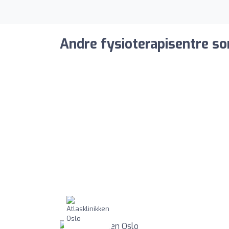
Andre fysioterapisentre so