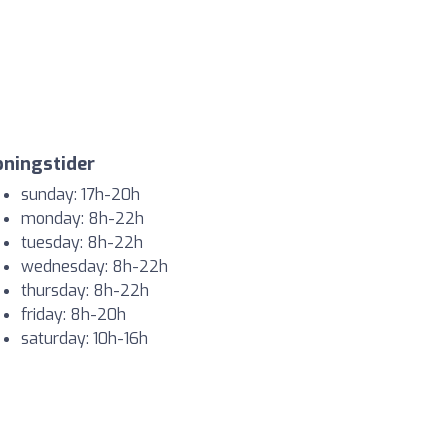
ningstider
sunday: 17h-20h
monday: 8h-22h
tuesday: 8h-22h
wednesday: 8h-22h
thursday: 8h-22h
friday: 8h-20h
saturday: 10h-16h