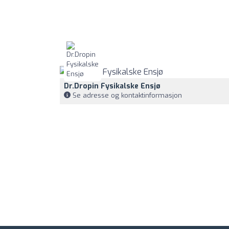
Dr.Dropin Fysikalske Ensjø
Se adresse og kontaktinformasjon