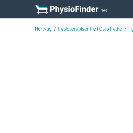
Norway
Fysioterapisentre i Oslo Fylke
Fy