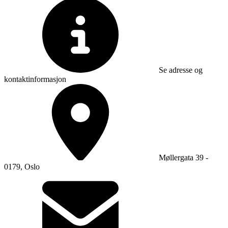
Se adresse og
kontaktinformasjon
Møllergata 39 -
0179, Oslo