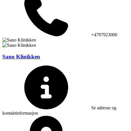
+4797923000
Sano Klinikken
Se adresse og
kontaktinformasjon