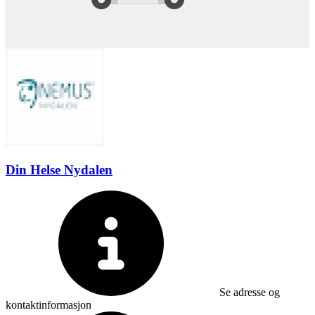
Din Helse Nydalen
Se adresse og
kontaktinformasjon