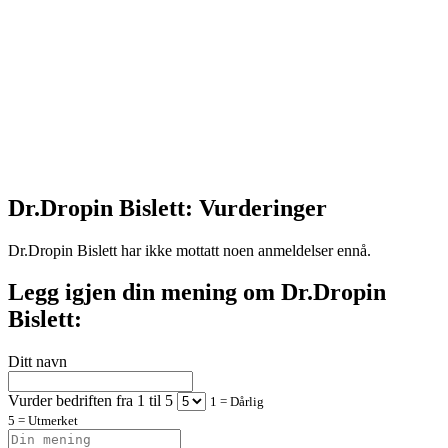
Dr.Dropin Bislett: Vurderinger
Dr.Dropin Bislett har ikke mottatt noen anmeldelser ennå.
Legg igjen din mening om Dr.Dropin
Bislett:
Ditt navn
Vurder bedriften fra 1 til 5
1 = Dårlig
5 = Utmerket