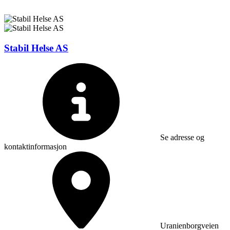
Stabil Helse AS
Se adresse og
kontaktinformasjon
Uranienborgveien