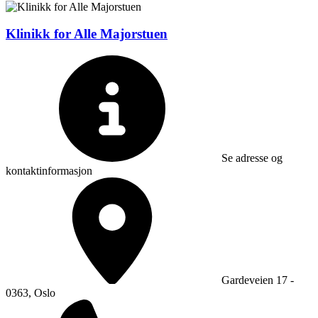
Klinikk for Alle Majorstuen
Se adresse og
kontaktinformasjon
Gardeveien 17 -
0363, Oslo