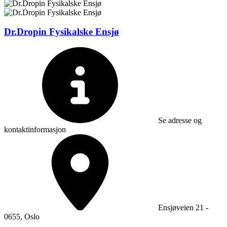
Dr.Dropin Fysikalske Ensjø
Se adresse og
kontaktinformasjon
Ensjøveien 21 -
0655, Oslo