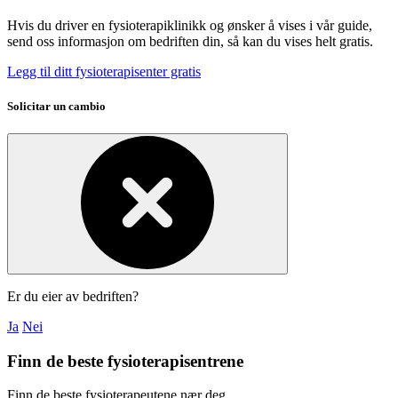
Hvis du driver en fysioterapiklinikk og ønsker å vises i vår guide,
send oss informasjon om bedriften din, så kan du vises helt gratis.
Legg til ditt fysioterapisenter gratis
Solicitar un cambio
Er du eier av bedriften?
Ja
Nei
Finn de beste fysioterapisentrene
Finn de beste fysioterapeutene nær deg