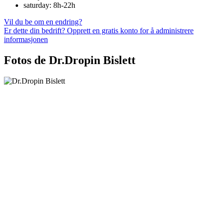
saturday: 8h-22h
Vil du be om en endring?
Er dette din bedrift? Opprett en gratis konto for å administrere
informasjonen
Fotos de Dr.Dropin Bislett