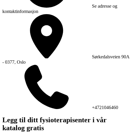
Se adresse og
kontaktinformasjon
Sørkedalsveien 90A
- 0377, Oslo
+4721046460
Legg til ditt fysioterapisenter i vår
katalog gratis