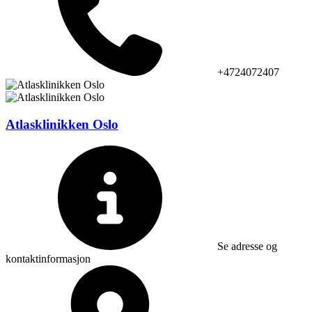
+4724072407
Atlasklinikken Oslo
Se adresse og
kontaktinformasjon