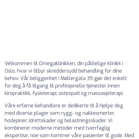
Velkommen til Omegaklinikken, din pålitelige klinikk i
Oslo, hvor vi tilbyr skreddersydd behandling for dine
behov. Vår beliggenhet i Møllergata 39 gjør det enkelt
for deg å få tilgang til profesjonelle tjenester innen
kiropraktikk, fysioterapi, osteopati og massasjeterapi.
Våre erfarne behandlere er dedikerte til å hjelpe deg
med diverse plager som rygg- og nakkesmerter,
hodepiner, idrettskader og belastningsskader. Vi
kombinerer moderne metoder med tverrfaglig
ekspertise, noe som kommer våre pasienter til gode. Med