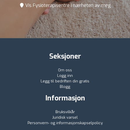
Vis Fysioterapisentre i nærheten av meg
Seksjoner
Om oss
Logg inn
Legg til bedriften din gratis
Blogg
Informasjon
Bruksvilkår
Juridisk varsel
Personvern- og informasjonskapselpolicy