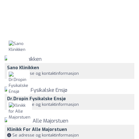
Sano Klinikken
Se adresse og kontaktinformasjon
Dr.Dropin Fysikalske Ensjø
Se adresse og kontaktinformasjon
Klinikk For Alle Majorstuen
Se adresse og kontaktinformasjon