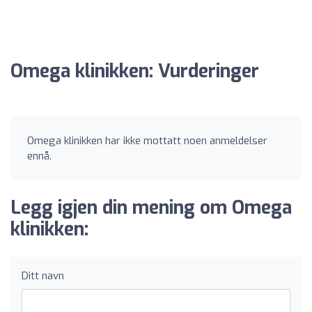
Omega klinikken: Vurderinger
Omega klinikken har ikke mottatt noen anmeldelser
ennå.
Legg igjen din mening om Omega
klinikken:
Ditt navn