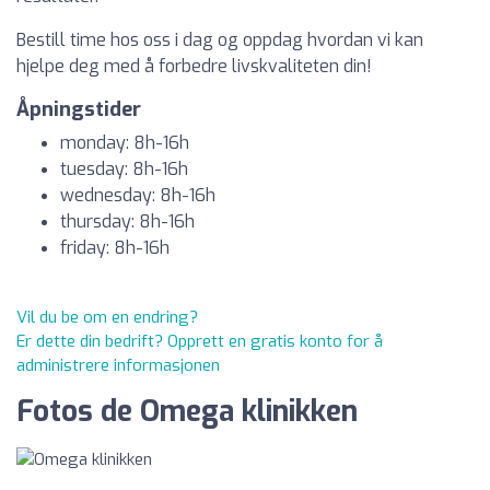
Bestill time hos oss i dag og oppdag hvordan vi kan
hjelpe deg med å forbedre livskvaliteten din!
Åpningstider
monday: 8h-16h
tuesday: 8h-16h
wednesday: 8h-16h
thursday: 8h-16h
friday: 8h-16h
Vil du be om en endring?
Er dette din bedrift? Opprett en gratis konto for å
administrere informasjonen
Fotos de Omega klinikken