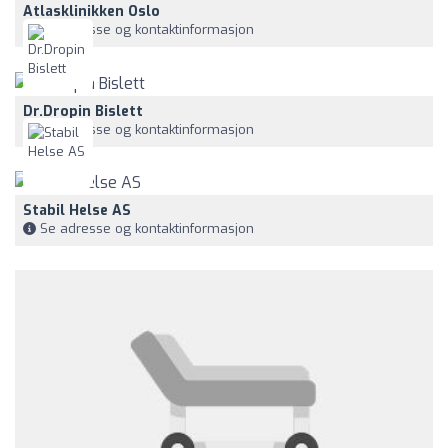
Atlasklinikken Oslo
Se adresse og kontaktinformasjon
Dr.Dropin Bislett
Se adresse og kontaktinformasjon
Stabil Helse AS
Se adresse og kontaktinformasjon