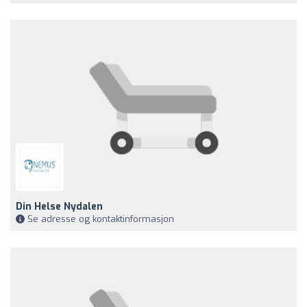
Din Helse Nydalen
Se adresse og kontaktinformasjon