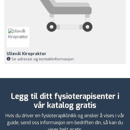
Ullevål Kiropraktor
Se adresse og kontaktinformasjon
Legg til ditt fysioterapisenter i
vår katalog gratis
Hvis du driver en fysioterapiklinikk og ønsker å vises i vår
guide, send oss informasjon om bedriften din, så kan du
vises helt gratis.