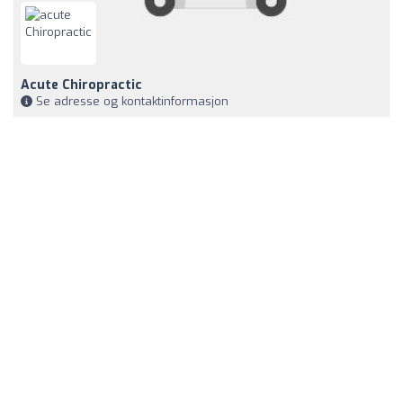
Acute Chiropractic
Se adresse og kontaktinformasjon